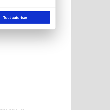
Tout autoriser