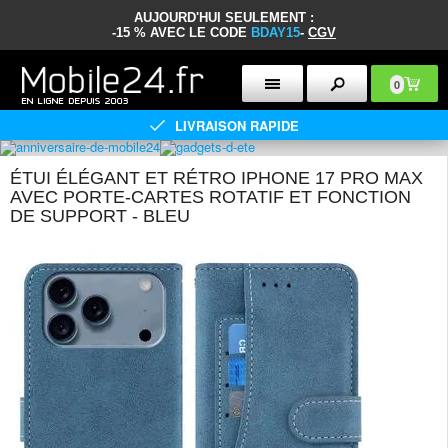
AUJOURD'HUI SEULEMENT :
-15 % AVEC LE CODE
BDAY15
-
CGV
0
LIVRAISON RAPIDE
ÉTUI ÉLÉGANT ET RÉTRO IPHONE 17 PRO MAX
AVEC PORTE-CARTES ROTATIF ET FONCTION
DE SUPPORT - BLEU