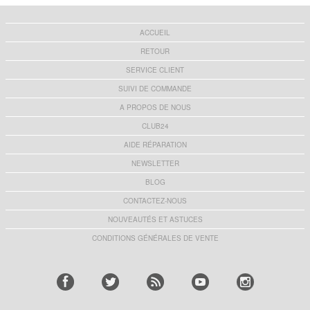
ACCUEIL
RETOUR
SERVICE CLIENT
SUIVI DE COMMANDE
A PROPOS DE NOUS
CLUB24
AIDE RÉPARATION
NEWSLETTER
BLOG
CONTACTEZ-NOUS
NOUVEAUTÉS ET ASTUCES
CONDITIONS GÉNÉRALES DE VENTE