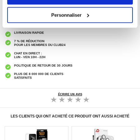
Personnaliser
LIVRAISON RAPIDE
7 % DE RÉDUCTION
POUR LES MEMBRES DU CLUB24
CHAT EN DIRECT :
LUN - VEN 10H - 22H
POLITIQUE DE RETOUR DE 30 JOURS
PLUS DE 8 000 000 DE CLIENTS
SATISFAITS
ÉCRIRE UN AVIS
LES CLIENTS QUI ONT ACHETÉ CE PRODUIT ONT AUSSI ACHETÉ