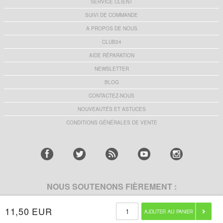
SERVICE CLIENT
SUIVI DE COMMANDE
A PROPOS DE NOUS
CLUB24
AIDE RÉPARATION
NEWSLETTER
BLOG
CONTACTEZ-NOUS
NOUVEAUTÉS ET ASTUCES
CONDITIONS GÉNÉRALES DE VENTE
NOUS SOUTENONS FIÈREMENT :
11,50 EUR