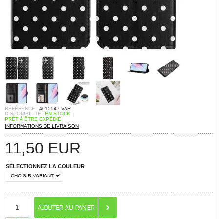
RÉFÉRENCE:
4015547-VAR
DISPONIBILITÉ:
EN STOCK.
PRÊT À ÊTRE EXPÉDIÉ
INFORMATIONS DE LIVRAISON
11,50
EUR
SÉLECTIONNEZ LA COULEUR