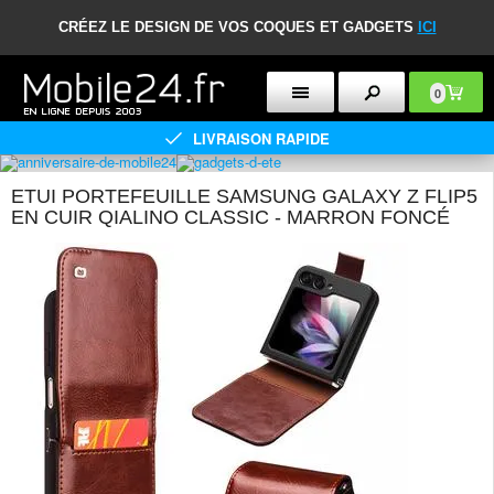
CRÉEZ LE DESIGN DE VOS COQUES ET GADGETS
ICI
0
LIVRAISON RAPIDE
ETUI PORTEFEUILLE SAMSUNG GALAXY Z FLIP5
EN CUIR QIALINO CLASSIC - MARRON FONCÉ