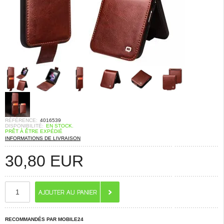
RÉFÉRENCE:
4016539
DISPONIBILITÉ:
EN STOCK.
PRÊT À ÊTRE EXPÉDIÉ
INFORMATIONS DE LIVRAISON
30,80
EUR
RECOMMANDÉS PAR MOBILE24