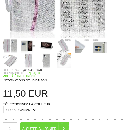
RÉFÉRENCE:
4009380-VAR
DISPONIBILITÉ:
EN STOCK.
PRÊT À ÊTRE EXPÉDIÉ
INFORMATIONS DE LIVRAISON
11,50
EUR
SÉLECTIONNEZ LA COULEUR