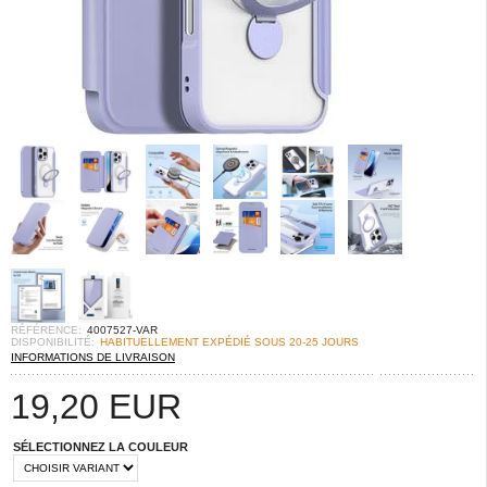
RÉFÉRENCE:
4007527-VAR
DISPONIBILITÉ:
HABITUELLEMENT EXPÉDIÉ SOUS 20-25 JOURS
INFORMATIONS DE LIVRAISON
19,20
EUR
SÉLECTIONNEZ LA COULEUR