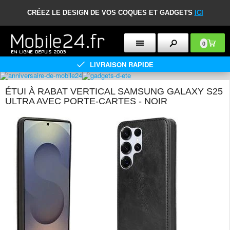
CRÉEZ LE DESIGN DE VOS COQUES ET GADGETS
ICI
0
LIVRAISON RAPIDE
ÉTUI À RABAT VERTICAL SAMSUNG GALAXY S25
ULTRA AVEC PORTE-CARTES - NOIR