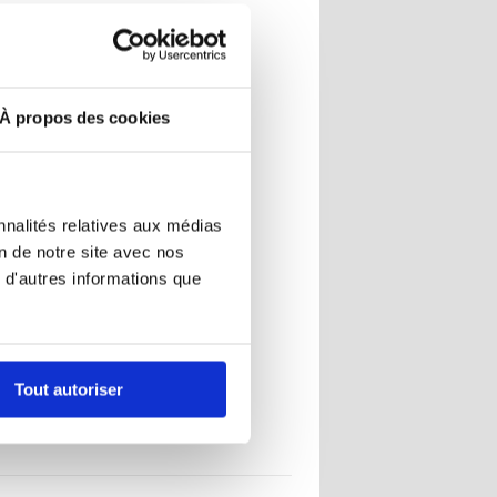
À propos des cookies
nnalités relatives aux médias
on de notre site avec nos
 d'autres informations que
Tout autoriser