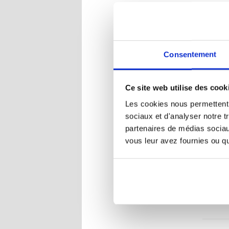
Googl
Consentement
Ce site web utilise des cook
Les cookies nous permettent d
sociaux et d'analyser notre t
partenaires de médias sociaux
vous leur avez fournies ou qu'
RÉF