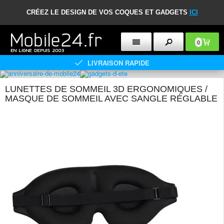
CRÉEZ LE DESIGN DE VOS COQUES ET GADGETS
ICI
0
LIVRAISON RAPIDE
LUNETTES DE SOMMEIL 3D ERGONOMIQUES /
MASQUE DE SOMMEIL AVEC SANGLE RÉGLABLE