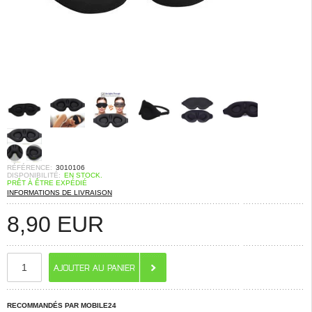
RÉFÉRENCE:
3010106
DISPONIBILITÉ:
EN STOCK.
PRÊT À ÊTRE EXPÉDIÉ
INFORMATIONS DE LIVRAISON
8,90
EUR
RECOMMANDÉS PAR MOBILE24