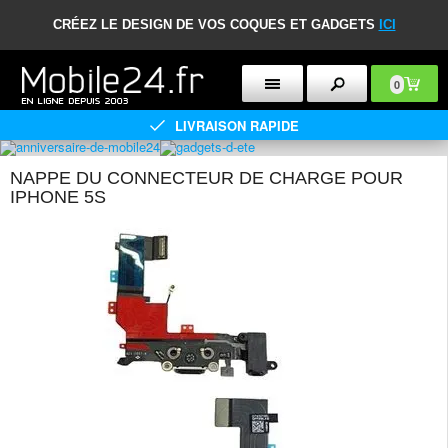
CRÉEZ LE DESIGN DE VOS COQUES ET GADGETS
ICI
0
LIVRAISON RAPIDE
NAPPE DU CONNECTEUR DE CHARGE POUR
IPHONE 5S