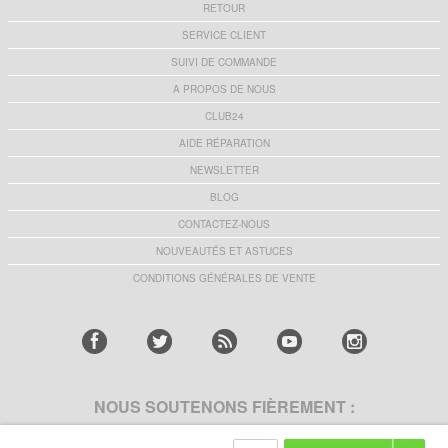
RETOUR
SERVICE CLIENT
SUIVI DE COMMANDE
A PROPOS DE NOUS
CLUB24
AIDE RÉPARATION
NEWSLETTER
BLOG
CONTACTEZ-NOUS
NOUVEAUTÉS ET ASTUCES
CONDITIONS GÉNÉRALES DE VENTE
NOUS SOUTENONS FIÈREMENT :