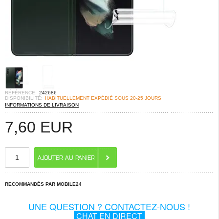
RÉFÉRENCE:
242686
DISPONIBILITÉ:
HABITUELLEMENT EXPÉDIÉ SOUS 20-25 JOURS
INFORMATIONS DE LIVRAISON
7,60
EUR
RECOMMANDÉS PAR MOBILE24
UNE QUESTION ? CONTACTEZ-NOUS !
CHAT EN DIRECT