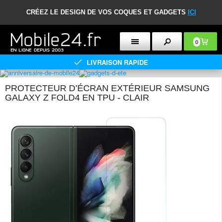
CRÉEZ LE DESIGN DE VOS COQUES ET GADGETS
ICI
0
LIVRAISON RAPIDE
PROTECTEUR D’ÉCRAN EXTÉRIEUR SAMSUNG
GALAXY Z FOLD4 EN TPU - CLAIR