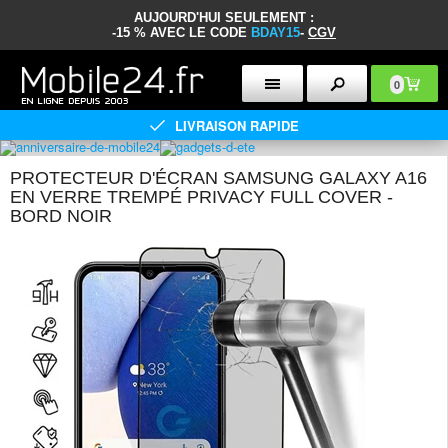
AUJOURD'HUI SEULEMENT :
-15 % AVEC LE CODE
BDAY15
-
CGV
0
LIVRAISON RAPIDE
PROTECTEUR D'ÉCRAN SAMSUNG GALAXY A16
EN VERRE TREMPÉ PRIVACY FULL COVER -
BORD NOIR