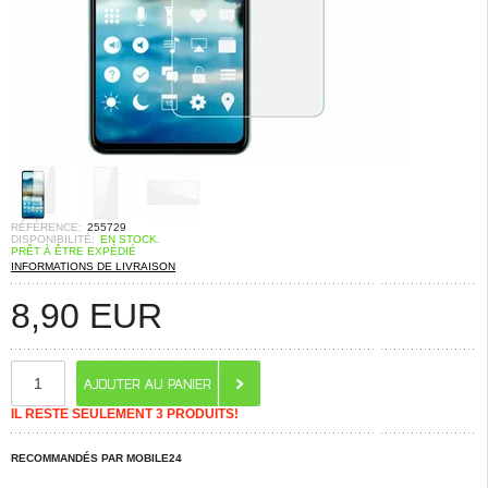
RÉFÉRENCE:
255729
DISPONIBILITÉ:
EN STOCK.
PRÊT À ÊTRE EXPÉDIÉ
INFORMATIONS DE LIVRAISON
8,90
EUR
IL RESTE SEULEMENT 3 PRODUITS!
RECOMMANDÉS PAR MOBILE24