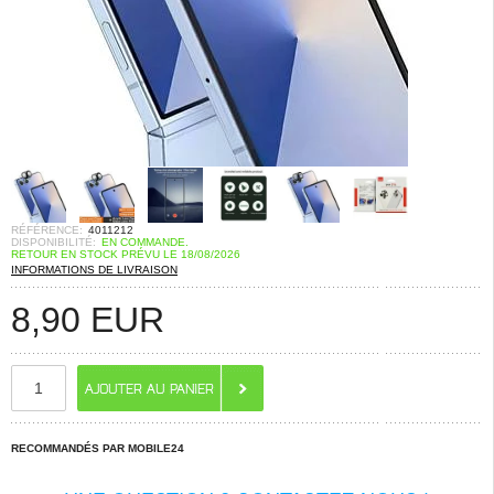
RÉFÉRENCE:
4011212
DISPONIBILITÉ:
EN COMMANDE.
RETOUR EN STOCK PRÉVU LE 18/08/2026
INFORMATIONS DE LIVRAISON
8,90
EUR
RECOMMANDÉS PAR MOBILE24