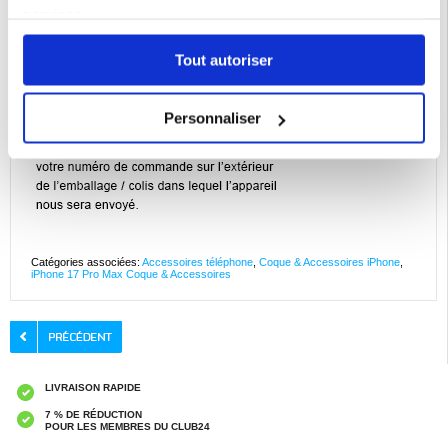
services.
Tout autoriser
Personnaliser
Catégories associées:
Accessoires téléphone
,
Coque & Accessoires iPhone
,
iPhone 17 Pro Max Coque & Accessoires
LIVRAISON RAPIDE
7 % DE RÉDUCTION
POUR LES MEMBRES DU CLUB24