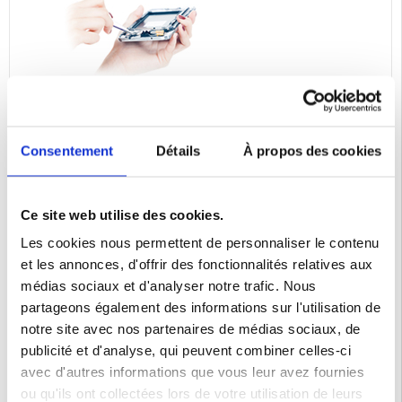
Consentement
Détails
À propos des cookies
Ce site web utilise des cookies.
Les cookies nous permettent de personnaliser le contenu
et les annonces, d'offrir des fonctionnalités relatives aux
médias sociaux et d'analyser notre trafic. Nous
partageons également des informations sur l'utilisation de
notre site avec nos partenaires de médias sociaux, de
publicité et d'analyse, qui peuvent combiner celles-ci
avec d'autres informations que vous leur avez fournies
ou qu'ils ont collectées lors de votre utilisation de leurs