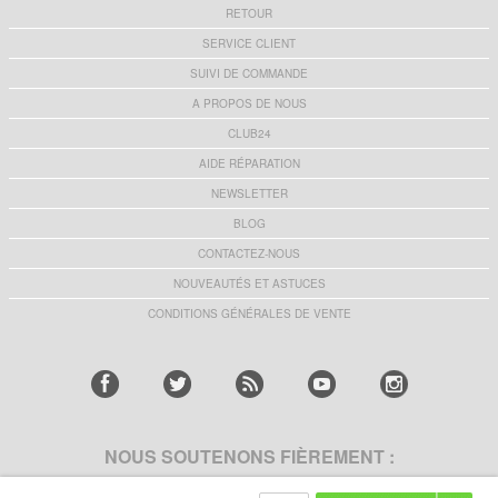
RETOUR
SERVICE CLIENT
SUIVI DE COMMANDE
A PROPOS DE NOUS
CLUB24
AIDE RÉPARATION
NEWSLETTER
BLOG
CONTACTEZ-NOUS
NOUVEAUTÉS ET ASTUCES
CONDITIONS GÉNÉRALES DE VENTE
NOUS SOUTENONS FIÈREMENT :